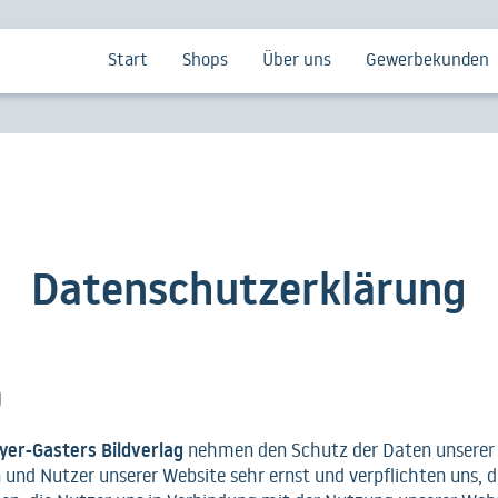
Start
Shops
Über uns
Gewerbekunden
Datenschutzerklärung
g
yer-Gasters Bildverlag
nehmen den Schutz der Daten unserer
 und Nutzer unserer Website sehr ernst und verpflichten uns, d